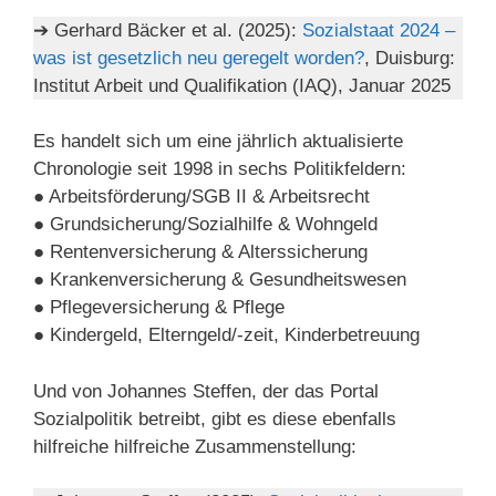
➔ Gerhard Bäcker et al. (2025):
Sozialstaat 2024 –
was ist gesetzlich neu geregelt worden?
, Duisburg:
Institut Arbeit und Qualifikation (IAQ), Januar 2025
Es handelt sich um eine jährlich aktualisierte
Chronologie seit 1998 in sechs Politikfeldern:
● Arbeitsförderung/SGB II & Arbeitsrecht
● Grundsicherung/Sozialhilfe & Wohngeld
● Rentenversicherung & Alterssicherung
● Krankenversicherung & Gesundheitswesen
● Pflegeversicherung & Pflege
● Kindergeld, Elterngeld/-zeit, Kinderbetreuung
Und von Johannes Steffen, der das Portal
Sozialpolitik betreibt, gibt es diese ebenfalls
hilfreiche hilfreiche Zusammenstellung: