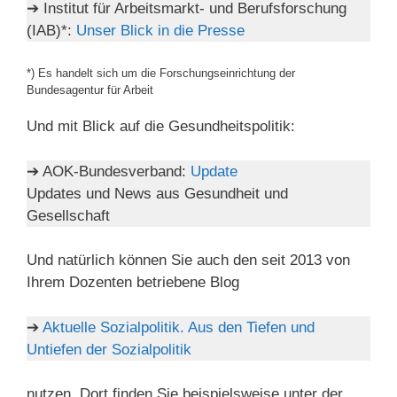
➔ Institut für Arbeitsmarkt- und Berufsforschung
(IAB)*:
Unser Blick in die Presse
*) Es handelt sich um die Forschungseinrichtung der
Bundesagentur für Arbeit
Und mit Blick auf die Gesundheitspolitik:
➔ AOK-Bundesverband:
Update
Updates und News aus Gesundheit und
Gesellschaft
Und natürlich können Sie auch den seit 2013 von
Ihrem Dozenten betriebene Blog
➔
Aktuelle Sozialpolitik. Aus den Tiefen und
Untiefen der Sozialpolitik
nutzen. Dort finden Sie beispielsweise unter der