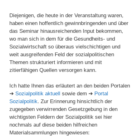
Diejenigen, die heute in der Veranstaltung waren,
haben einen hoffentlich gewinnbringenden und über
das Seminar hinausreichenden Input bekommen,
wo man sich in dem für die Gesundheits- und
Sozialwirtschaft so überaus vielschichtigen und
weit ausgreifenden Feld der sozialpolitischen
Themen strukturiert informieren und mit
zitierfähigen Quellen versorgen kann.
Ich hatte Ihnen das erläutert an den beiden Portalen
➔
Sozialpolitik aktuell
sowie dem ➔
Portal
Sozialpolitik
. Zur Erinnerung hinsichtlich der
zugegeben verwirrenden Gesetzgebung in den
wichtigsten Feldern der Sozialpolitik sei hier
nochmals auf diese beiden hilfreichen
Materialsammlungen hingewiesen: