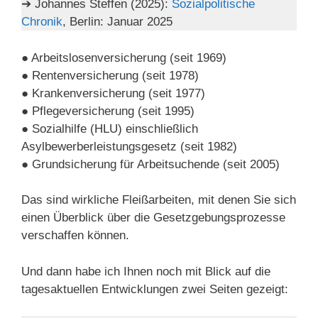
➔ Johannes Steffen (2025):
Sozialpolitische
Chronik
, Berlin: Januar 2025
● Arbeitslosenversicherung (seit 1969)
● Rentenversicherung (seit 1978)
● Krankenversicherung (seit 1977)
● Pflegeversicherung (seit 1995)
● Sozialhilfe (HLU) einschließlich
Asylbewerberleistungsgesetz (seit 1982)
● Grundsicherung für Arbeitsuchende (seit 2005)
Das sind wirkliche Fleißarbeiten, mit denen Sie sich
einen Überblick über die Gesetzgebungsprozesse
verschaffen können.
Und dann habe ich Ihnen noch mit Blick auf die
tagesaktuellen Entwicklungen zwei Seiten gezeigt: